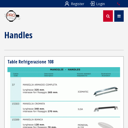
Register
Login
Handles
Table Refrigerazione 108