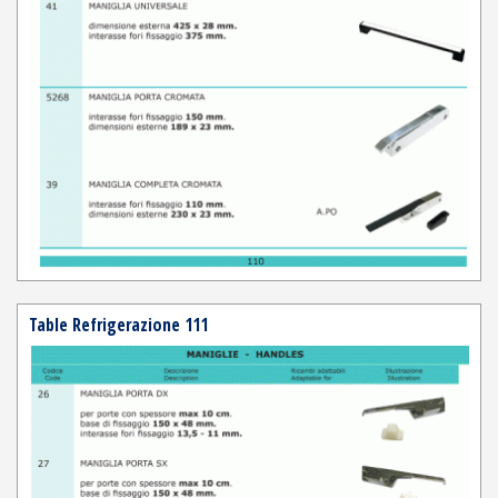
Table Refrigerazione 111