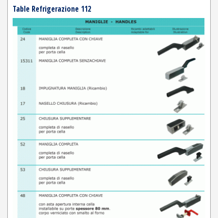
Table Refrigerazione 112