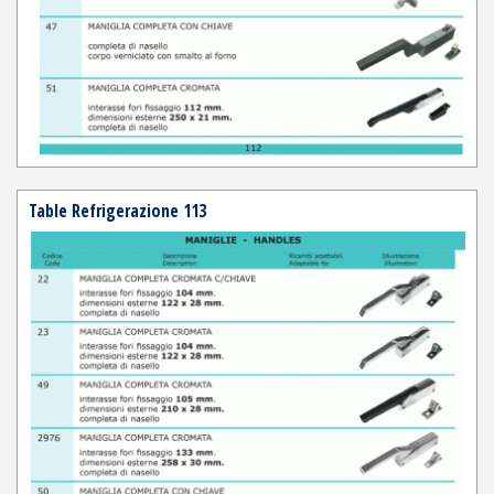
Table Refrigerazione 113