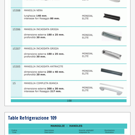
Table Refrigerazione 109