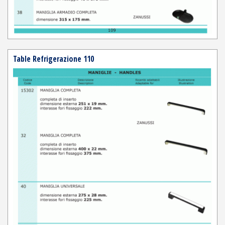
Table Refrigerazione 110